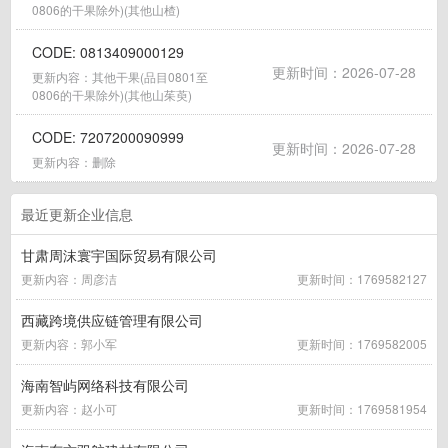
0806的干果除外)(其他山楂)
CODE: 0813409000129
更新时间：2026-07-28
更新内容：其他干果(品目0801至
0806的干果除外)(其他山茱萸)
CODE: 7207200090999
更新时间：2026-07-28
更新内容：删除
最近更新企业信息
甘肃周沫寰宇国际贸易有限公司
更新内容：周彦洁
更新时间：1769582127
西藏跨境供应链管理有限公司
更新内容：郭小军
更新时间：1769582005
海南智屿网络科技有限公司
更新内容：赵小可
更新时间：1769581954