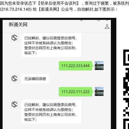
因为您未登录状态下【登录后使用不会误判】，查询过于频繁，被系统判断为网络爬虫
(216.73.216.140) 给【新通关网】公众号，自动解封,如下图所示：