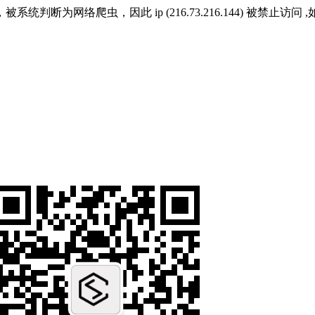
爬虫，因此 ip (216.73.216.144) 被禁止访问 ,如果系