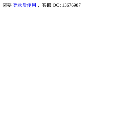
需要
登录后使用
， 客服 QQ: 13676987