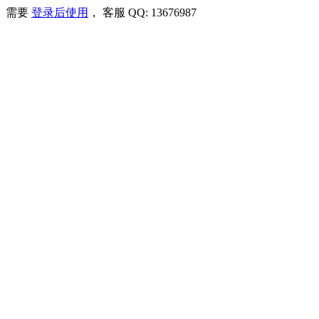
需要
登录后使用
， 客服 QQ: 13676987