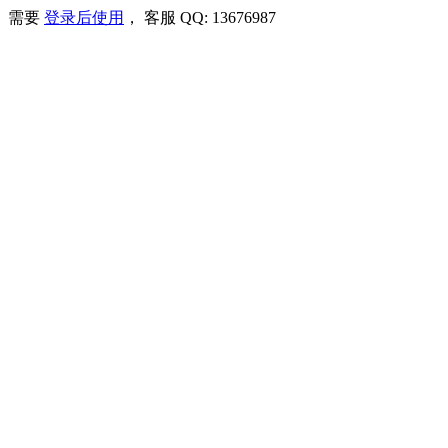
需要
登录后使用
， 客服 QQ: 13676987