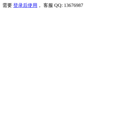
需要
登录后使用
， 客服 QQ: 13676987