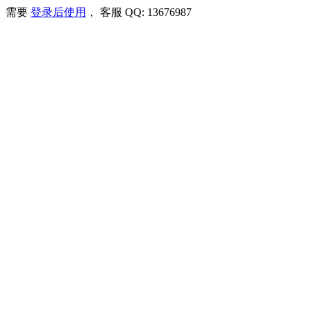
需要
登录后使用
， 客服 QQ: 13676987