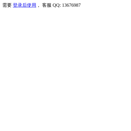
需要
登录后使用
， 客服 QQ: 13676987