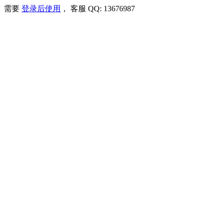
需要
登录后使用
， 客服 QQ: 13676987