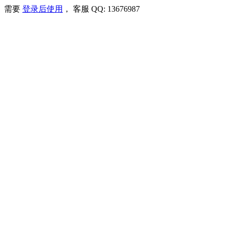
需要
登录后使用
， 客服 QQ: 13676987