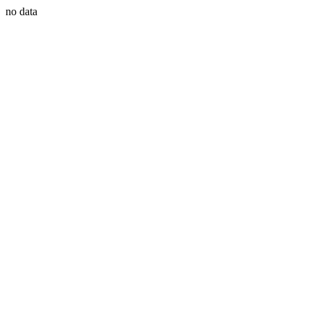
no data