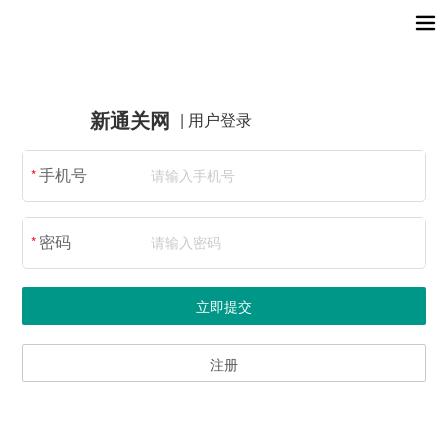
新通关网
| 用户登录
手机号
密码
立即提交
注册