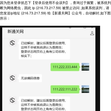
因为您未登录状态下【登录后使用不会误判】，查询过于频繁，被系统判
断为网络爬虫，因此 ip (216.73.217.59) 被禁止访问 ,如果系统误判，请
您发送ip地址 (216.73.217.59) 给【新通关网】公众号，自动解封,如下图
所示：