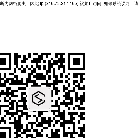
此 ip (216.73.217.165) 被禁止访问 ,如果系统误判，请您发送