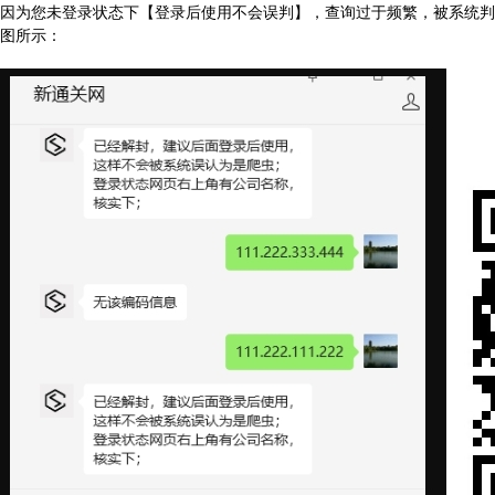
因为您未登录状态下【登录后使用不会误判】，查询过于频繁，被系统判断为网络爬虫，因
图所示：