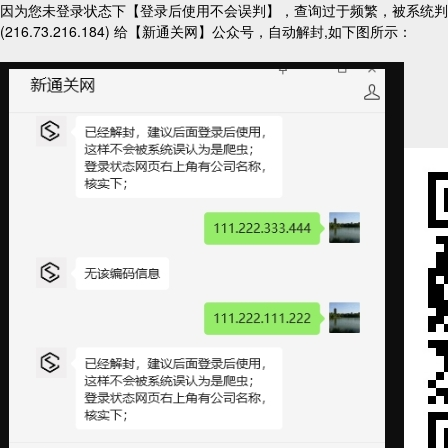
因为您未登录状态下【登录后使用不会误判】，查询过于频繁，被系统判断为网络爬虫
(216.73.216.184) 给【新通关网】公众号，自动解封,如下图所示：