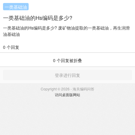
一类基础油
一类基础油的Hs编码是多少?
一类基础油的Hs编码是多少? 废矿物油提取的一类基础油，再生润滑
油基础油
0 个回复
0
个回复被折叠
登录进行回复
Copyright © 2026 - 海关编码问答
访问桌面版网站