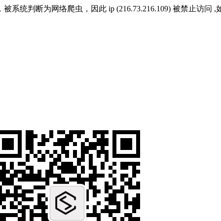
爬虫，因此 ip (216.73.216.109) 被禁止访问 ,如果系