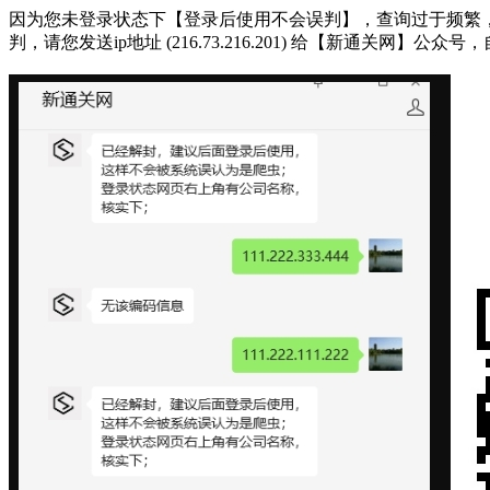
因为您未登录状态下【登录后使用不会误判】，查询过于频繁，被系统判断
判，请您发送ip地址 (216.73.216.201) 给【新通关网】公