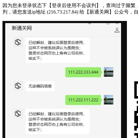
因为您未登录状态下【登录后使用不会误判】，查询过于频繁，被系统判断
判，请您发送ip地址 (216.73.217.84) 给【新通关网】公众