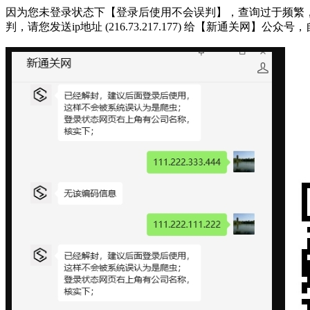
因为您未登录状态下【登录后使用不会误判】，查询过于频繁，被系统判断
判，请您发送ip地址 (216.73.217.177) 给【新通关网】公