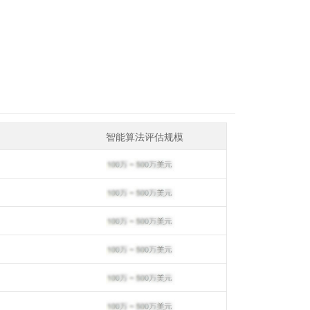
智能算法评估规模