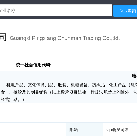
企业查询
公司
Guangxi Pingxiang Chunman Trading Co.,tld.
统一社会信用代码:
地
）、机电产品、文化体育用品、服装、机械设备、纺织品、化工产品（除
粮食）、橡胶及其制品销售（以上经营项目法律、行政法规禁止的除外，
展经营活动。）
邮箱
vip会员可看