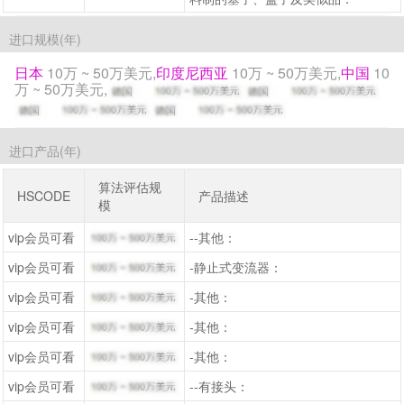
进口规模(年)
日本
10万 ~ 50万美元,
印度尼西亚
10万 ~ 50万美元,
中国
10
万 ~ 50万美元,
进口产品(年)
算法评估规
HSCODE
产品描述
模
vip会员可看
--其他：
vip会员可看
-静止式变流器：
vip会员可看
-其他：
vip会员可看
-其他：
vip会员可看
-其他：
vip会员可看
--有接头：